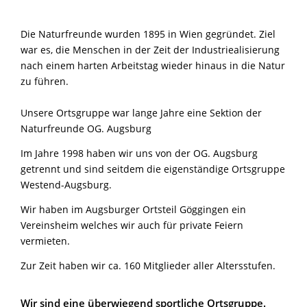
Die Naturfreunde wurden 1895 in Wien gegründet. Ziel
war es, die Menschen in der Zeit der Industriealisierung
nach einem harten Arbeitstag wieder hinaus in die Natur
zu führen.
Unsere Ortsgruppe war lange Jahre eine Sektion der
Naturfreunde OG. Augsburg
Im Jahre 1998 haben wir uns von der OG. Augsburg
getrennt und sind seitdem die eigenständige Ortsgruppe
Westend-Augsburg.
Wir haben im Augsburger Ortsteil Göggingen ein
Vereinsheim welches wir auch für private Feiern
vermieten.
Zur Zeit haben wir ca. 160 Mitglieder aller Altersstufen.
Wir sind eine überwiegend sportliche Ortsgruppe.