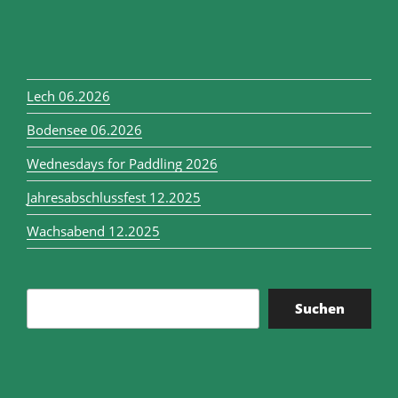
Lech 06.2026
Bodensee 06.2026
Wednesdays for Paddling 2026
Jahresabschlussfest 12.2025
Wachsabend 12.2025
Suchen