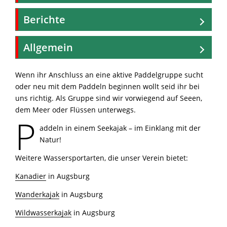
Berichte
Allgemein
Wenn ihr Anschluss an eine aktive Paddelgruppe sucht
oder neu mit dem Paddeln beginnen wollt seid ihr bei
uns richtig. Als Gruppe sind wir vorwiegend auf Seeen,
dem Meer oder Flüssen unterwegs.
P
addeln in einem Seekajak – im Einklang mit der
Natur!
Weitere Wassersportarten, die unser Verein bietet:
Kanadier
in Augsburg
Wanderkajak
in Augsburg
Wildwasserkajak
in Augsburg