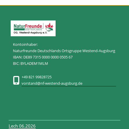
Kontoinhaber:
Naturfreunde Deutschlands Ortsgruppe Westend-Augsburg
IBAN: DE89 7315 0000 0000 0505 67
BIC: BYLADEM1MLM
+49 821 99828725
vorstand@nf-westend-augsburg.de
Lech 06.2026