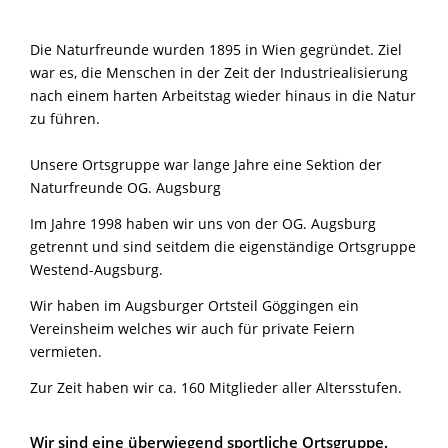
Die Naturfreunde wurden 1895 in Wien gegründet. Ziel
war es, die Menschen in der Zeit der Industriealisierung
nach einem harten Arbeitstag wieder hinaus in die Natur
zu führen.
Unsere Ortsgruppe war lange Jahre eine Sektion der
Naturfreunde OG. Augsburg
Im Jahre 1998 haben wir uns von der OG. Augsburg
getrennt und sind seitdem die eigenständige Ortsgruppe
Westend-Augsburg.
Wir haben im Augsburger Ortsteil Göggingen ein
Vereinsheim welches wir auch für private Feiern
vermieten.
Zur Zeit haben wir ca. 160 Mitglieder aller Altersstufen.
Wir sind eine überwiegend sportliche Ortsgruppe.