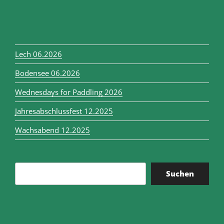
Lech 06.2026
Bodensee 06.2026
Wednesdays for Paddling 2026
Jahresabschlussfest 12.2025
Wachsabend 12.2025
Suchen