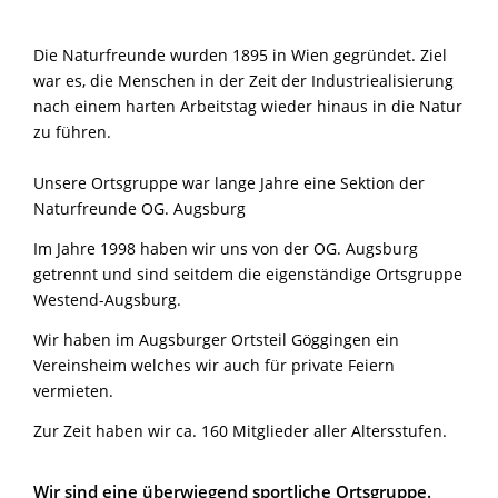
Die Naturfreunde wurden 1895 in Wien gegründet. Ziel
war es, die Menschen in der Zeit der Industriealisierung
nach einem harten Arbeitstag wieder hinaus in die Natur
zu führen.
Unsere Ortsgruppe war lange Jahre eine Sektion der
Naturfreunde OG. Augsburg
Im Jahre 1998 haben wir uns von der OG. Augsburg
getrennt und sind seitdem die eigenständige Ortsgruppe
Westend-Augsburg.
Wir haben im Augsburger Ortsteil Göggingen ein
Vereinsheim welches wir auch für private Feiern
vermieten.
Zur Zeit haben wir ca. 160 Mitglieder aller Altersstufen.
Wir sind eine überwiegend sportliche Ortsgruppe.