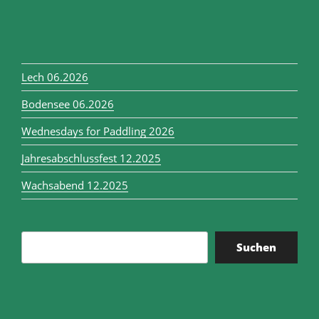
Lech 06.2026
Bodensee 06.2026
Wednesdays for Paddling 2026
Jahresabschlussfest 12.2025
Wachsabend 12.2025
Suchen